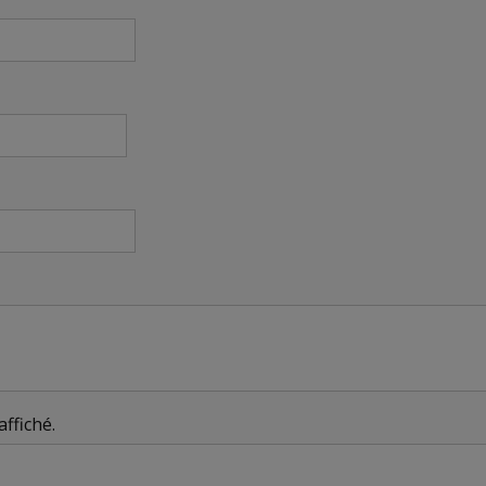
affiché.