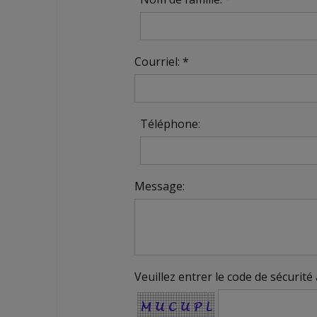
Courriel: *
Téléphone:
Message:
Veuillez entrer le code de sécurité 