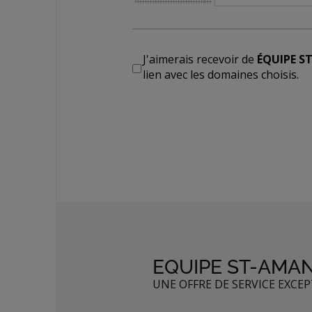
J'aimerais recevoir de
ÉQUIPE S
lien avec les domaines choisis.
EQUIPE ST-AMA
UNE OFFRE DE SERVICE EXCE