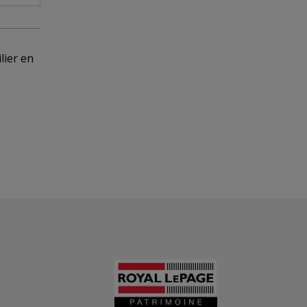
lier en