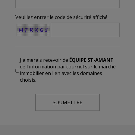
Veuillez entrer le code de sécurité affiché.
J'aimerais recevoir de
ÉQUIPE ST-AMANT
de l'information par courriel sur le marché
immobilier en lien avec les domaines
choisis.