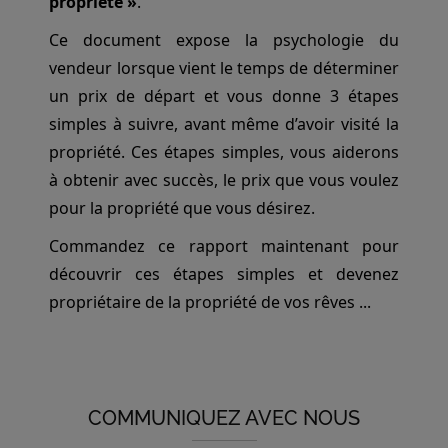
propriété »
.
Ce document expose la psychologie du
vendeur lorsque vient le temps de déterminer
un prix de départ et vous donne 3 étapes
simples à suivre, avant même d’avoir visité la
propriété. Ces étapes simples, vous aiderons
à obtenir avec succès, le prix que vous voulez
pour la propriété que vous désirez.
Commandez ce rapport maintenant pour
découvrir ces étapes simples et devenez
propriétaire de la propriété de vos rêves ...
COMMUNIQUEZ AVEC NOUS