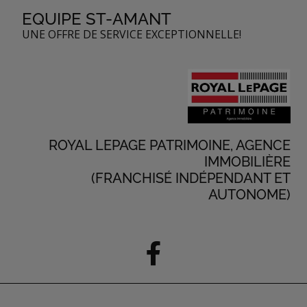
EQUIPE ST-AMANT
UNE OFFRE DE SERVICE EXCEPTIONNELLE!
ROYAL LEPAGE PATRIMOINE, AGENCE
IMMOBILIÈRE
(FRANCHISÉ INDÉPENDANT ET
AUTONOME)