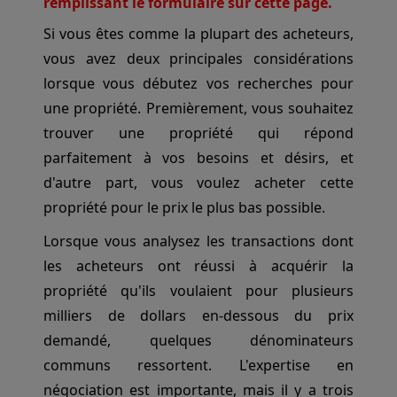
remplissant le formulaire sur cette page.
Si vous êtes comme la plupart des acheteurs,
vous avez deux principales considérations
lorsque vous débutez vos recherches pour
une propriété. Premièrement, vous souhaitez
trouver une propriété qui répond
parfaitement à vos besoins et désirs, et
d'autre part, vous voulez acheter cette
propriété pour le prix le plus bas possible.
Lorsque vous analysez les transactions dont
les acheteurs ont réussi à acquérir la
propriété qu'ils voulaient pour plusieurs
milliers de dollars en-dessous du prix
demandé, quelques dénominateurs
communs ressortent. L'expertise en
négociation est importante, mais il y a trois