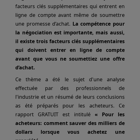
facteurs clés supplémentaires qui entrent en
ligne de compte avant même de soumettre
une promesse d’achat.
La compétence pour
la négociation est importante, mais aussi,
il existe trois facteurs clés supplémentaires
qui doivent entrer en ligne de compte
avant que vous ne soumettiez une offre
d’achat.
Ce thème a été le sujet d'une analyse
effectuée par des professionnels de
l'industrie et un résumé de leurs conclusions
as été préparés pour les acheteurs. Ce
rapport GRATUIT est intitulé
« Pour les
acheteurs: comment sauver des milliers de
dollars lorsque vous achetez une