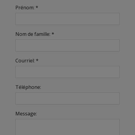
Prénom: *
Nom de famille: *
Courriel: *
Téléphone:
Message: