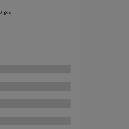
au gaz