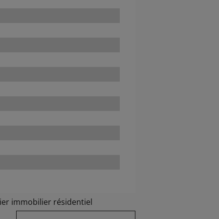
er immobilier résidentiel