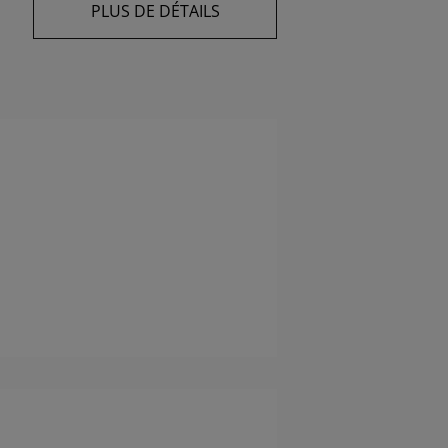
PLUS DE DÉTAILS