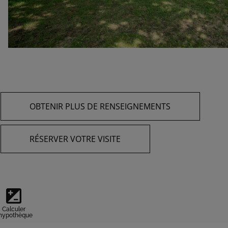
OBTENIR PLUS DE RENSEIGNEMENTS
RÉSERVER VOTRE VISITE
iso
Calculer
'hypothèque