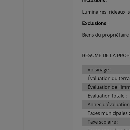
Inclusions :
Luminaires, rideaux, st
Exclusions :
Biens du propriétaire
RÉSUMÉ DE LA PROP
Voisinage :
Évaluation du terrai
Évaluation de l'imm
Évaluation totale :
Année d'évaluation 
Taxes municipales 
Taxe scolaire :