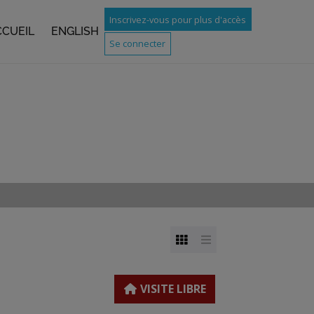
Inscrivez-vous pour plus d'accès
CCUEIL
ENGLISH
Se connecter