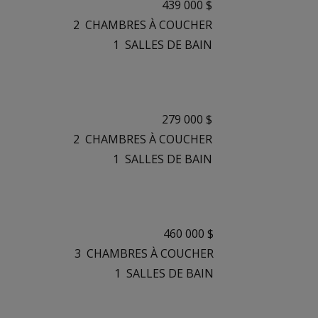
439 000 $
2
CHAMBRES À COUCHER
1
SALLES DE BAIN
279 000 $
2
CHAMBRES À COUCHER
1
SALLES DE BAIN
460 000 $
3
CHAMBRES À COUCHER
1
SALLES DE BAIN