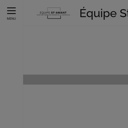
Équipe 
MENU