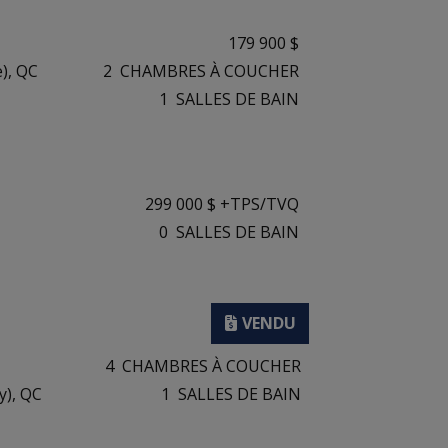
179 900 $
), QC
2
CHAMBRES À COUCHER
1
SALLES DE BAIN
299 000 $ +TPS/TVQ
0
SALLES DE BAIN
4
CHAMBRES À COUCHER
y), QC
1
SALLES DE BAIN