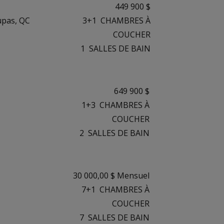
449 900 $
Dupas, QC
3+1
CHAMBRES À
COUCHER
1
SALLES DE BAIN
649 900 $
1+3
CHAMBRES À
COUCHER
2
SALLES DE BAIN
30 000,00 $ Mensuel
7+1
CHAMBRES À
COUCHER
7
SALLES DE BAIN