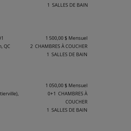
1
SALLES DE BAIN
01
1 500,00 $ Mensuel
n, QC
2
CHAMBRES À COUCHER
1
SALLES DE BAIN
1 050,00 $ Mensuel
erville),
0+1
CHAMBRES À
COUCHER
1
SALLES DE BAIN