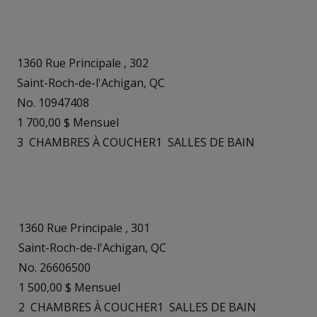
1360 Rue Principale , 302
Saint-Roch-de-l'Achigan, QC
No. 10947408
1 700,00 $ Mensuel
3
CHAMBRES À COUCHER
1
SALLES DE BAIN
1360 Rue Principale , 301
Saint-Roch-de-l'Achigan, QC
No. 26606500
1 500,00 $ Mensuel
2
CHAMBRES À COUCHER
1
SALLES DE BAIN