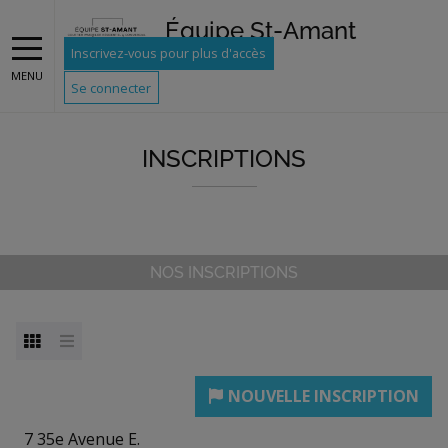
Équipe St-Amant
Inscrivez-vous pour plus d'accès
MENU
Se connecter
INSCRIPTIONS
NOS INSCRIPTIONS
7 35e Avenue E.