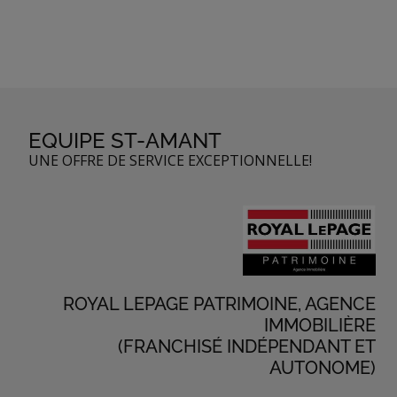
EQUIPE ST-AMANT
UNE OFFRE DE SERVICE EXCEPTIONNELLE!
ROYAL LEPAGE PATRIMOINE, AGENCE
IMMOBILIÈRE
(FRANCHISÉ INDÉPENDANT ET
AUTONOME)